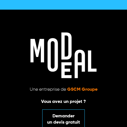
Une entreprise de
GSCM Groupe
Vous avez un projet ?
Demander
un devis gratuit