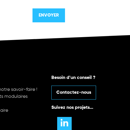
Besoin d'un conseil ?
otre savoir-faire !
Contactez-nous
ts modulaires
Suivez nos projets...
aire