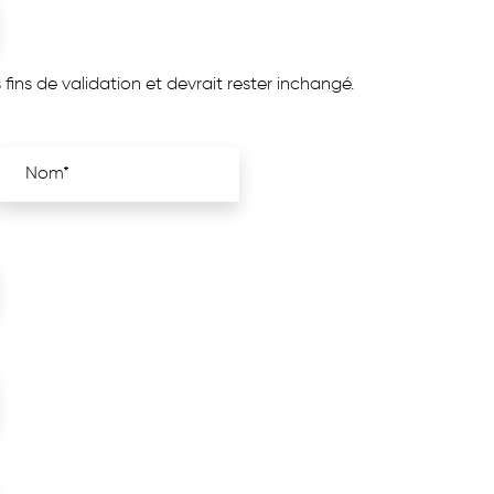
fins de validation et devrait rester inchangé.
Prénom
Nom