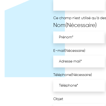
Ce champ n’est utilisé qu’à des 
Nom
(Nécessaire)
E-mail
(Nécessaire)
Téléphone
(Nécessaire)
Objet