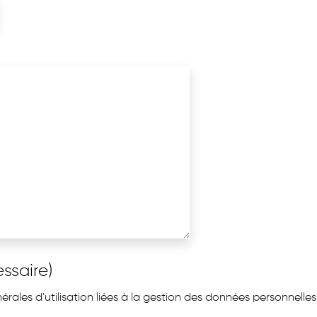
ssaire)
rales d'utilisation liées à la gestion des données personnelles