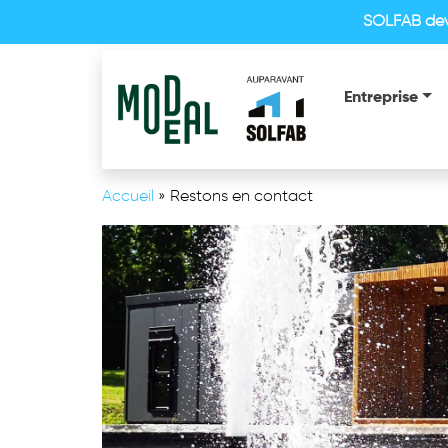
SOLFAB de
Entreprise
Accueil
»
Restons en contact