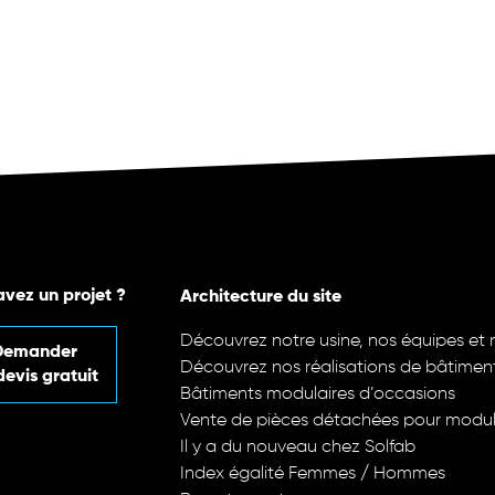
avez un projet ?
Architecture du site
Découvrez notre usine, nos équipes et n
Demander
Découvrez nos réalisations de bâtimen
devis gratuit
Bâtiments modulaires d’occasions
Vente de pièces détachées pour modul
Il y a du nouveau chez Solfab
Index égalité Femmes / Hommes