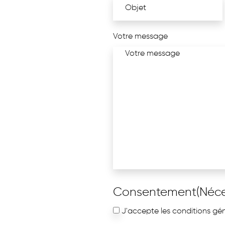
Votre message
Consentement
(Néce
J'accepte les conditions géné